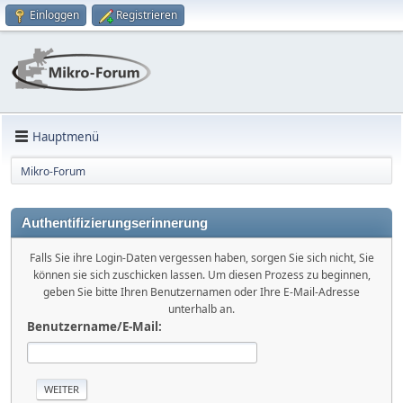
Einloggen
Registrieren
Hauptmenü
Mikro-Forum
Authentifizierungserinnerung
Falls Sie ihre Login-Daten vergessen haben, sorgen Sie sich nicht, Sie
können sie sich zuschicken lassen. Um diesen Prozess zu beginnen,
geben Sie bitte Ihren Benutzernamen oder Ihre E-Mail-Adresse
unterhalb an.
Benutzername/E-Mail: