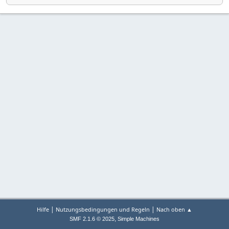
|
|
Hilfe
Nutzungsbedingungen und Regeln
Nach oben ▲
,
SMF 2.1.6 © 2025
Simple Machines