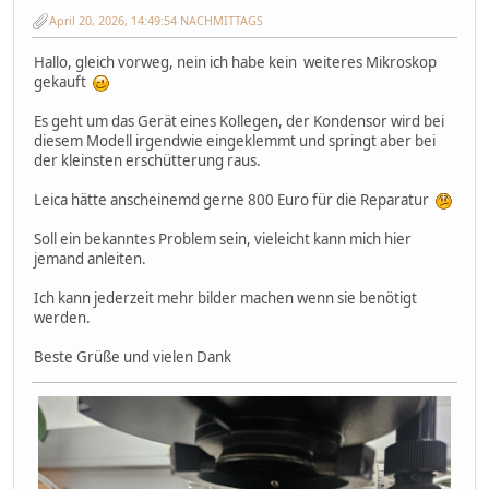
April 20, 2026, 14:49:54 NACHMITTAGS
Hallo, gleich vorweg, nein ich habe kein weiteres Mikroskop
gekauft
Es geht um das Gerät eines Kollegen, der Kondensor wird bei
diesem Modell irgendwie eingeklemmt und springt aber bei
der kleinsten erschütterung raus.
Leica hätte anscheinemd gerne 800 Euro für die Reparatur
Soll ein bekanntes Problem sein, vieleicht kann mich hier
jemand anleiten.
Ich kann jederzeit mehr bilder machen wenn sie benötigt
werden.
Beste Grüße und vielen Dank