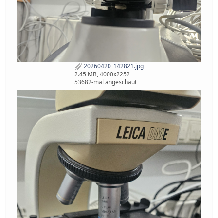
20260420_142821.jpg
2.45 MB, 4000x2252
53682-mal angeschaut