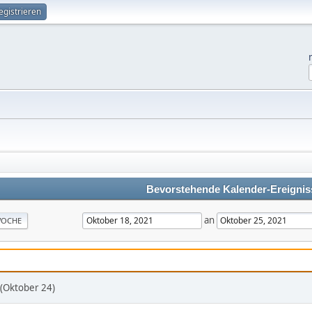
egistrieren
Bevorstehende Kalender-Ereignis
an
OCHE
 (Oktober 24)