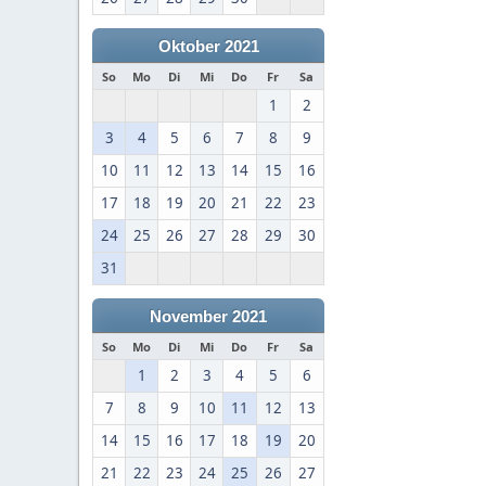
Oktober 2021
So
Mo
Di
Mi
Do
Fr
Sa
1
2
3
4
5
6
7
8
9
10
11
12
13
14
15
16
17
18
19
20
21
22
23
24
25
26
27
28
29
30
31
November 2021
So
Mo
Di
Mi
Do
Fr
Sa
1
2
3
4
5
6
7
8
9
10
11
12
13
14
15
16
17
18
19
20
21
22
23
24
25
26
27