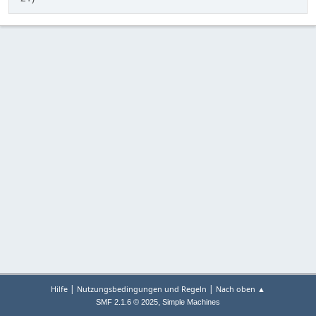
|
|
Hilfe
Nutzungsbedingungen und Regeln
Nach oben ▲
,
SMF 2.1.6 © 2025
Simple Machines