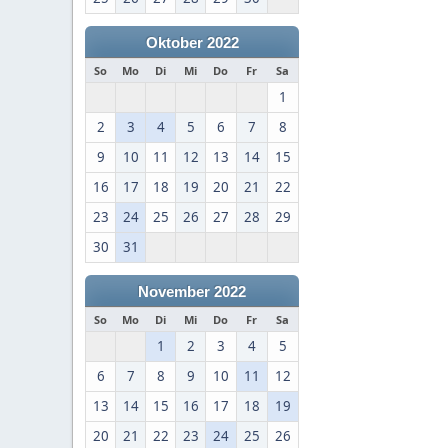
Oktober 2022
So
Mo
Di
Mi
Do
Fr
Sa
1
2
3
4
5
6
7
8
9
10
11
12
13
14
15
16
17
18
19
20
21
22
23
24
25
26
27
28
29
30
31
November 2022
So
Mo
Di
Mi
Do
Fr
Sa
1
2
3
4
5
6
7
8
9
10
11
12
13
14
15
16
17
18
19
20
21
22
23
24
25
26