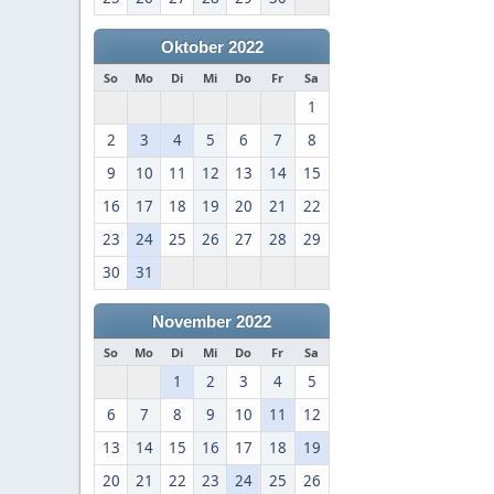
Oktober 2022
So
Mo
Di
Mi
Do
Fr
Sa
1
2
3
4
5
6
7
8
9
10
11
12
13
14
15
16
17
18
19
20
21
22
23
24
25
26
27
28
29
30
31
November 2022
So
Mo
Di
Mi
Do
Fr
Sa
1
2
3
4
5
6
7
8
9
10
11
12
13
14
15
16
17
18
19
20
21
22
23
24
25
26