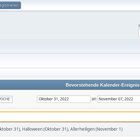
egistrieren
Bevorstehende Kalender-Ereignis
an
OCHE
ktober 31), Halloween (Oktober 31), Allerheiligen (November 1)