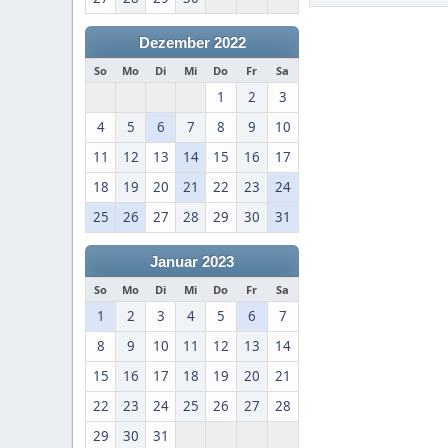
Dezember 2022
So
Mo
Di
Mi
Do
Fr
Sa
1
2
3
4
5
6
7
8
9
10
11
12
13
14
15
16
17
18
19
20
21
22
23
24
25
26
27
28
29
30
31
Januar 2023
So
Mo
Di
Mi
Do
Fr
Sa
1
2
3
4
5
6
7
8
9
10
11
12
13
14
15
16
17
18
19
20
21
22
23
24
25
26
27
28
29
30
31