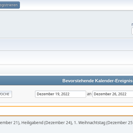
egistrieren
Bevorstehende Kalender-Ereignis
an
OCHE
ezember 21), Heiligabend (Dezember 24), 1. Weihnachtstag (Dezember 25