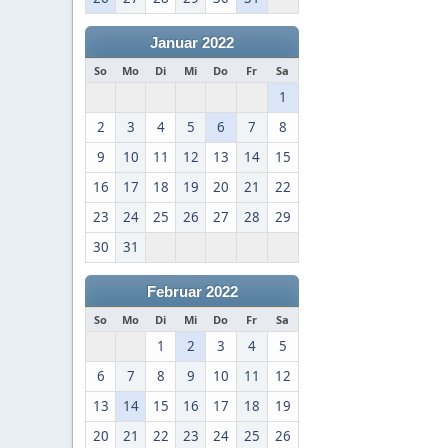
Januar 2022
So
Mo
Di
Mi
Do
Fr
Sa
1
2
3
4
5
6
7
8
9
10
11
12
13
14
15
16
17
18
19
20
21
22
23
24
25
26
27
28
29
30
31
Februar 2022
So
Mo
Di
Mi
Do
Fr
Sa
1
2
3
4
5
6
7
8
9
10
11
12
13
14
15
16
17
18
19
20
21
22
23
24
25
26