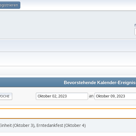
egistrieren
Bevorstehende Kalender-Ereignis
an
OCHE
inheit (Oktober 3), Erntedankfest (Oktober 4)