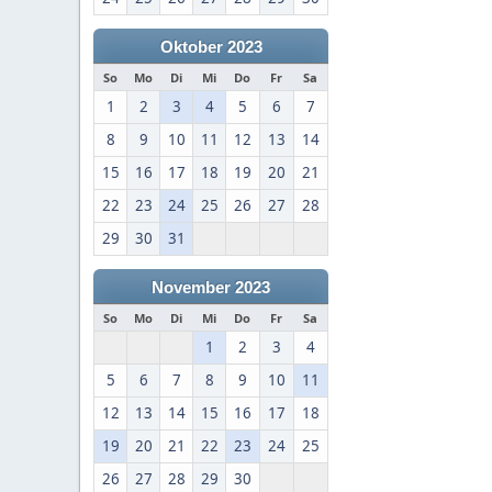
Oktober 2023
So
Mo
Di
Mi
Do
Fr
Sa
1
2
3
4
5
6
7
8
9
10
11
12
13
14
15
16
17
18
19
20
21
22
23
24
25
26
27
28
29
30
31
November 2023
So
Mo
Di
Mi
Do
Fr
Sa
1
2
3
4
5
6
7
8
9
10
11
12
13
14
15
16
17
18
19
20
21
22
23
24
25
26
27
28
29
30