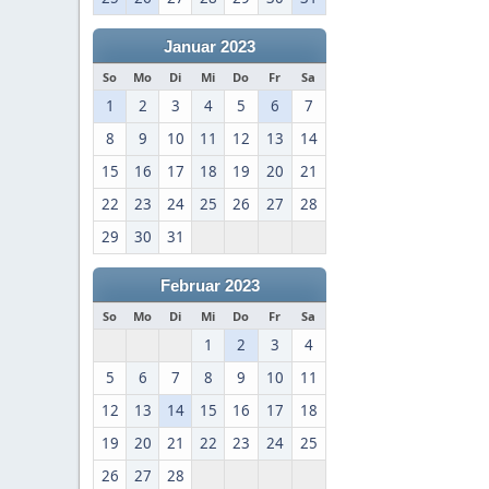
Januar 2023
So
Mo
Di
Mi
Do
Fr
Sa
1
2
3
4
5
6
7
8
9
10
11
12
13
14
15
16
17
18
19
20
21
22
23
24
25
26
27
28
29
30
31
Februar 2023
So
Mo
Di
Mi
Do
Fr
Sa
1
2
3
4
5
6
7
8
9
10
11
12
13
14
15
16
17
18
19
20
21
22
23
24
25
26
27
28