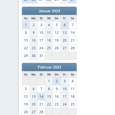
Januar 2023
So
Mo
Di
Mi
Do
Fr
Sa
1
2
3
4
5
6
7
8
9
10
11
12
13
14
15
16
17
18
19
20
21
22
23
24
25
26
27
28
29
30
31
Februar 2023
So
Mo
Di
Mi
Do
Fr
Sa
1
2
3
4
5
6
7
8
9
10
11
12
13
14
15
16
17
18
19
20
21
22
23
24
25
26
27
28