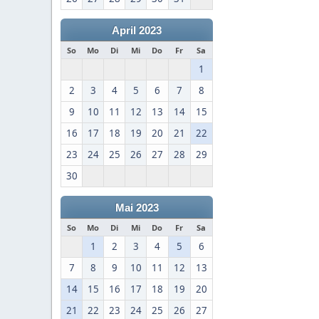
April 2023
So
Mo
Di
Mi
Do
Fr
Sa
1
2
3
4
5
6
7
8
9
10
11
12
13
14
15
16
17
18
19
20
21
22
23
24
25
26
27
28
29
30
Mai 2023
So
Mo
Di
Mi
Do
Fr
Sa
1
2
3
4
5
6
7
8
9
10
11
12
13
14
15
16
17
18
19
20
21
22
23
24
25
26
27