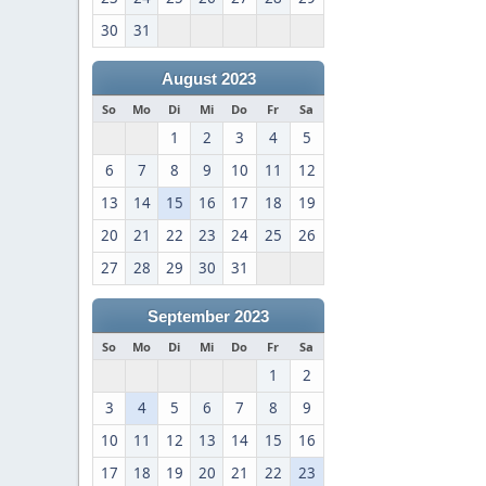
30
31
August 2023
So
Mo
Di
Mi
Do
Fr
Sa
1
2
3
4
5
6
7
8
9
10
11
12
13
14
15
16
17
18
19
20
21
22
23
24
25
26
27
28
29
30
31
September 2023
So
Mo
Di
Mi
Do
Fr
Sa
1
2
3
4
5
6
7
8
9
10
11
12
13
14
15
16
17
18
19
20
21
22
23