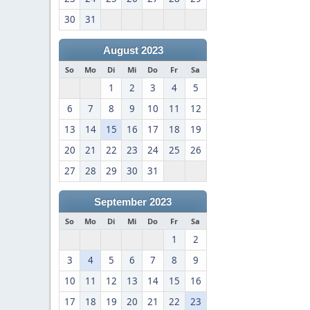
30
31
August 2023
So
Mo
Di
Mi
Do
Fr
Sa
1
2
3
4
5
6
7
8
9
10
11
12
13
14
15
16
17
18
19
20
21
22
23
24
25
26
27
28
29
30
31
September 2023
So
Mo
Di
Mi
Do
Fr
Sa
1
2
3
4
5
6
7
8
9
10
11
12
13
14
15
16
17
18
19
20
21
22
23