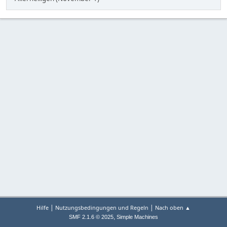
|
|
Hilfe
Nutzungsbedingungen und Regeln
Nach oben ▲
,
SMF 2.1.6 © 2025
Simple Machines