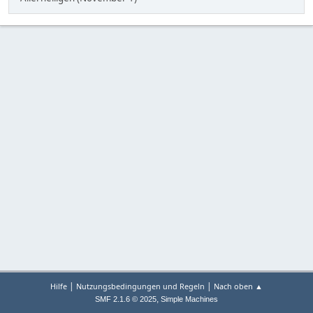
|
|
Hilfe
Nutzungsbedingungen und Regeln
Nach oben ▲
,
SMF 2.1.6 © 2025
Simple Machines