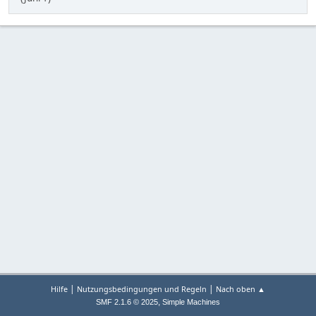
|
|
Hilfe
Nutzungsbedingungen und Regeln
Nach oben ▲
,
SMF 2.1.6 © 2025
Simple Machines