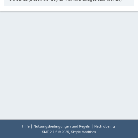
|
|
Hilfe
Nutzungsbedingungen und Regeln
Nach oben ▲
,
SMF 2.1.6 © 2025
Simple Machines