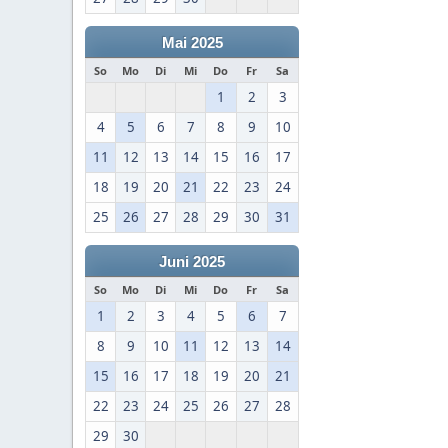
Mai 2025
So
Mo
Di
Mi
Do
Fr
Sa
1
2
3
4
5
6
7
8
9
10
11
12
13
14
15
16
17
18
19
20
21
22
23
24
25
26
27
28
29
30
31
Juni 2025
So
Mo
Di
Mi
Do
Fr
Sa
1
2
3
4
5
6
7
8
9
10
11
12
13
14
15
16
17
18
19
20
21
22
23
24
25
26
27
28
29
30