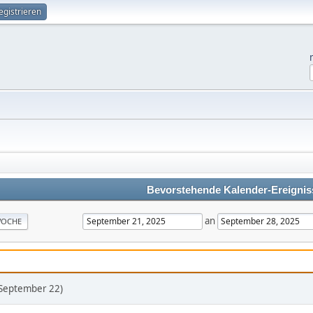
egistrieren
Bevorstehende Kalender-Ereignis
an
OCHE
(September 22)