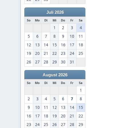
Juli 2026
So
Mo
Di
Mi
Do
Fr
Sa
1
2
3
4
5
6
7
8
9
10
11
12
13
14
15
16
17
18
19
20
21
22
23
24
25
26
27
28
29
30
31
August 2026
So
Mo
Di
Mi
Do
Fr
Sa
1
2
3
4
5
6
7
8
9
10
11
12
13
14
15
16
17
18
19
20
21
22
23
24
25
26
27
28
29