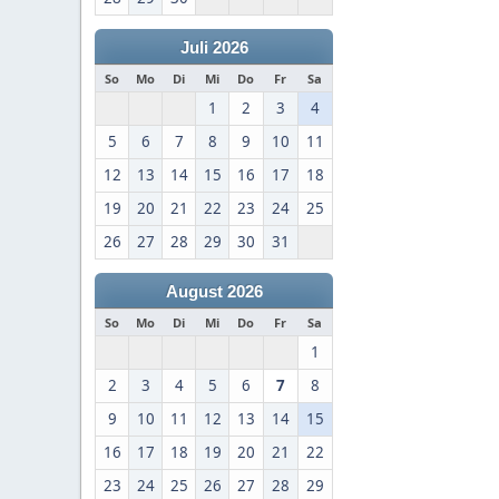
Juli 2026
So
Mo
Di
Mi
Do
Fr
Sa
1
2
3
4
5
6
7
8
9
10
11
12
13
14
15
16
17
18
19
20
21
22
23
24
25
26
27
28
29
30
31
August 2026
So
Mo
Di
Mi
Do
Fr
Sa
1
2
3
4
5
6
7
8
9
10
11
12
13
14
15
16
17
18
19
20
21
22
23
24
25
26
27
28
29