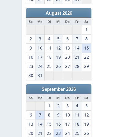
August 2026
So
Mo
Di
Mi
Do
Fr
Sa
1
2
3
4
5
6
7
8
9
10
11
12
13
14
15
16
17
18
19
20
21
22
23
24
25
26
27
28
29
30
31
September 2026
So
Mo
Di
Mi
Do
Fr
Sa
1
2
3
4
5
6
7
8
9
10
11
12
13
14
15
16
17
18
19
20
21
22
23
24
25
26