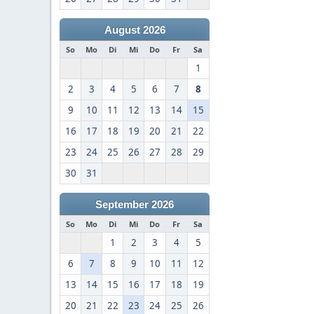
August 2026
So
Mo
Di
Mi
Do
Fr
Sa
1
2
3
4
5
6
7
8
9
10
11
12
13
14
15
16
17
18
19
20
21
22
23
24
25
26
27
28
29
30
31
September 2026
So
Mo
Di
Mi
Do
Fr
Sa
1
2
3
4
5
6
7
8
9
10
11
12
13
14
15
16
17
18
19
20
21
22
23
24
25
26