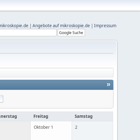
mikroskopie.de
|
Angebote auf mikroskopie.de
|
Impressum
»
nerstag
Freitag
Samstag
Oktober 1
2