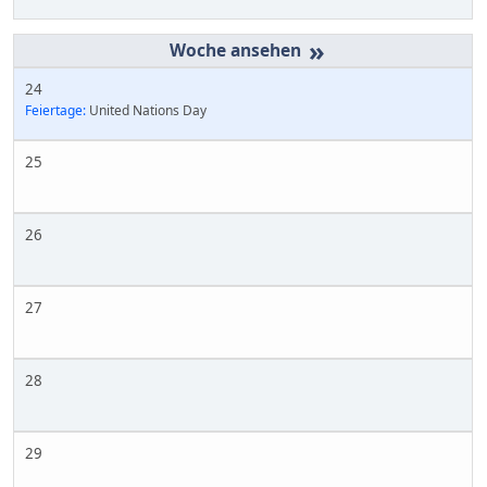
»
24
Feiertage:
United Nations Day
25
26
27
28
29