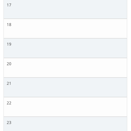
17
18
19
20
21
22
23