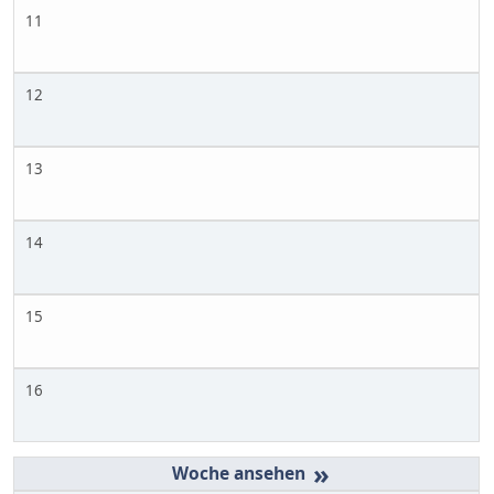
11
12
13
14
15
16
»