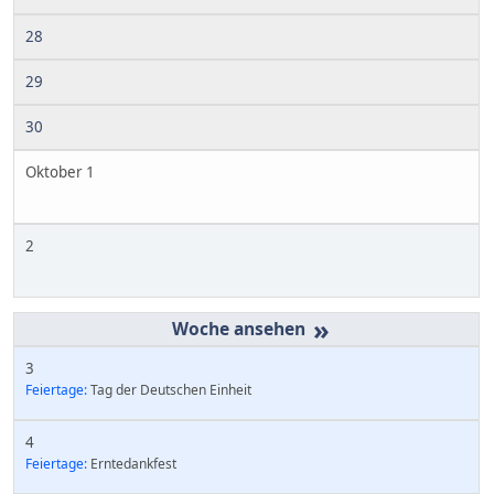
28
29
30
Oktober 1
2
»
3
Feiertage:
Tag der Deutschen Einheit
4
Feiertage:
Erntedankfest