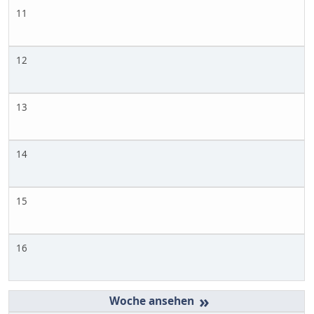
11
12
13
14
15
16
»