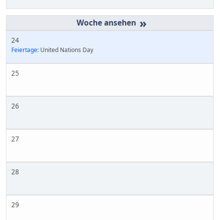
»
24
Feiertage:
United Nations Day
25
26
27
28
29