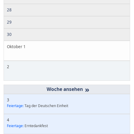
28
29
30
Oktober 1
2
»
3
Feiertage:
Tag der Deutschen Einheit
4
Feiertage:
Erntedankfest