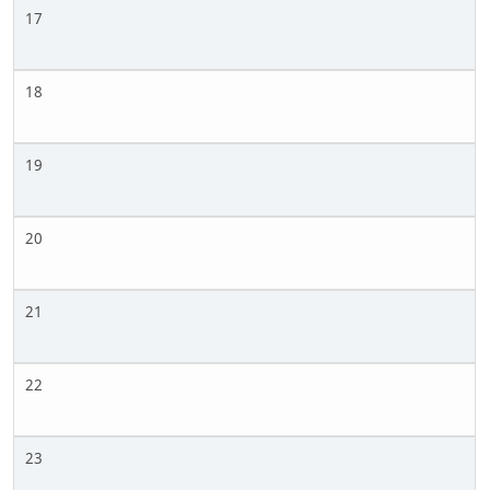
17
18
19
20
21
22
23