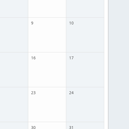
9
10
16
17
23
24
30
31