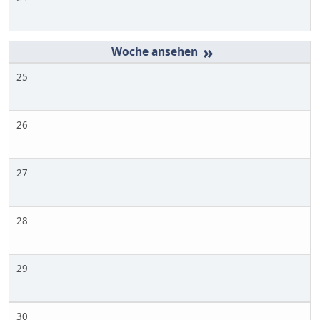
»
25
26
27
28
29
30