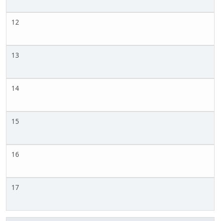
12
13
14
15
16
17