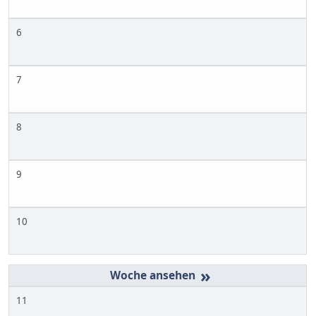
6
7
8
9
10
»
11