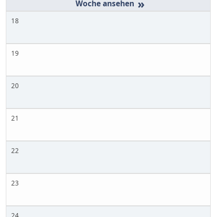
»
18
19
20
21
22
23
24