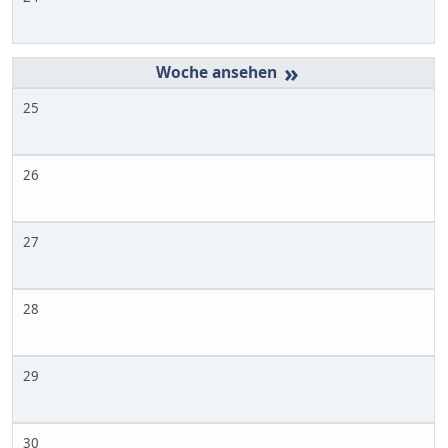
»
25
26
27
28
29
30