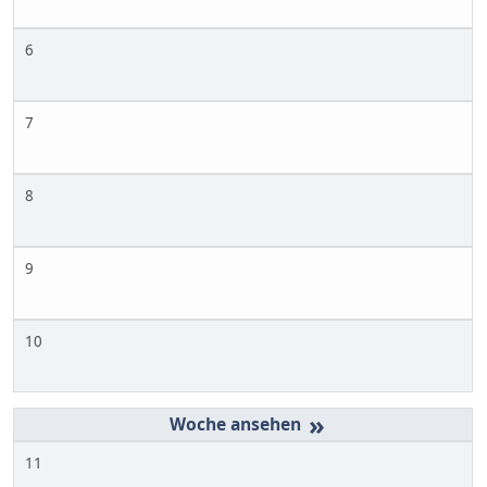
6
7
8
9
10
»
11