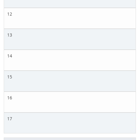
12
13
14
15
16
17