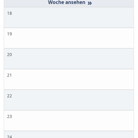
»
18
19
20
21
22
23
24