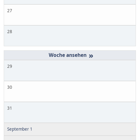
27
28
»
29
30
31
September 1