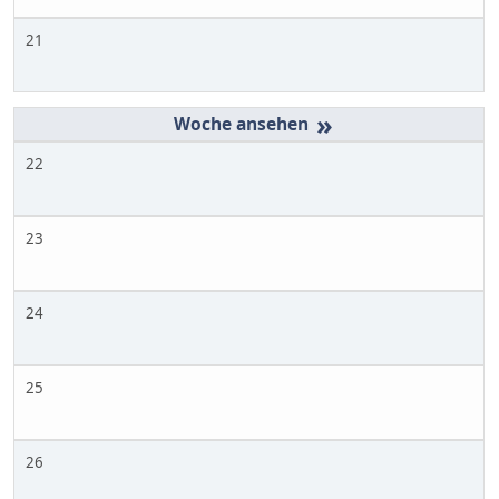
21
»
22
23
24
25
26