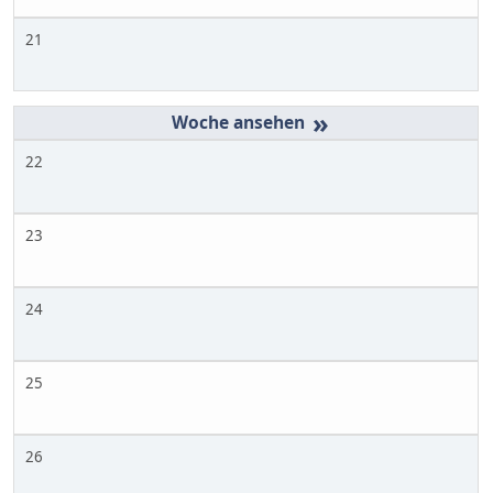
21
»
22
23
24
25
26