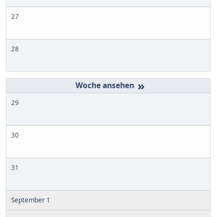
27
28
»
29
30
31
September 1