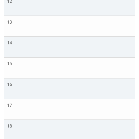
12
13
14
15
16
17
18