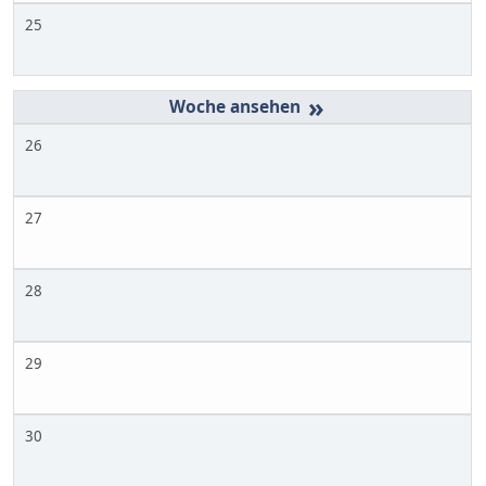
25
»
26
27
28
29
30