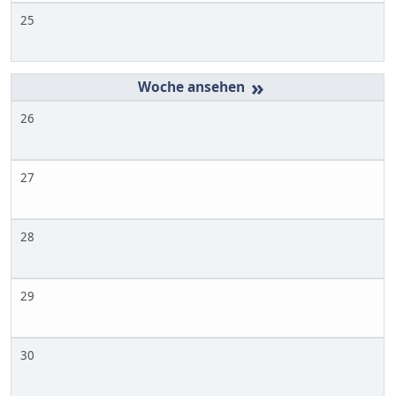
25
»
26
27
28
29
30