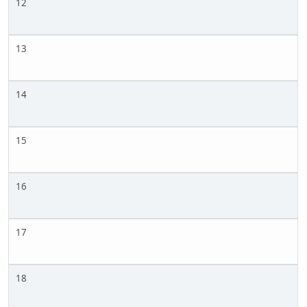
12
13
14
15
16
17
18