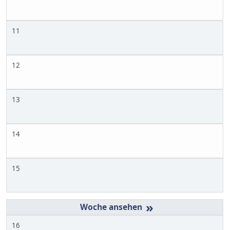
11
12
13
14
15
»
16