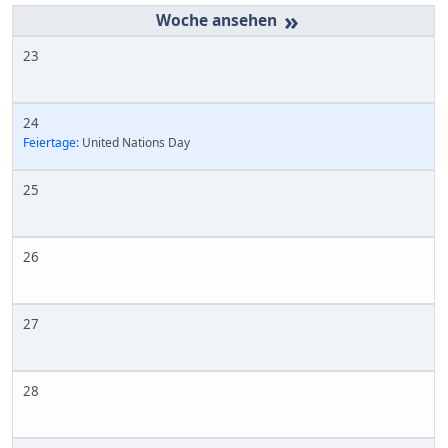
»
23
24
Feiertage:
United Nations Day
25
26
27
28