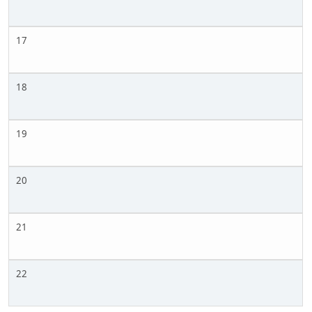
17
18
19
20
21
22