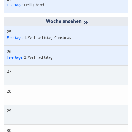
Feiertage:
Heiligabend
»
25
Feiertage:
1. Weihnachtstag, Christmas
26
Feiertage:
2. Weihnachtstag
27
28
29
30