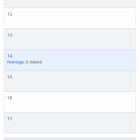
12
13
14
Feiertage:
3. Advent
15
16
17