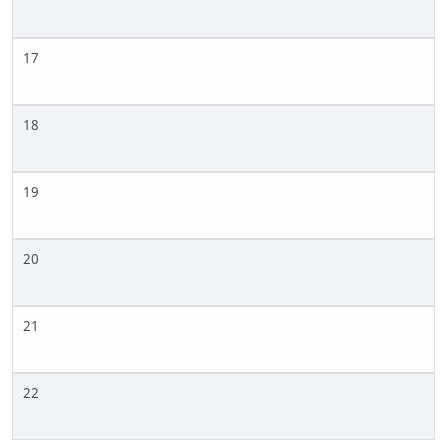
17
18
19
20
21
22