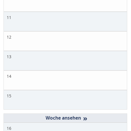
11
12
13
14
15
»
16