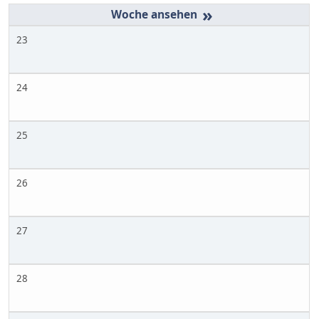
»
23
24
25
26
27
28