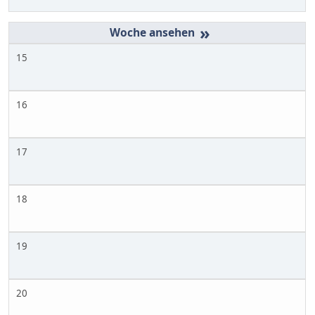
»
15
16
17
18
19
20