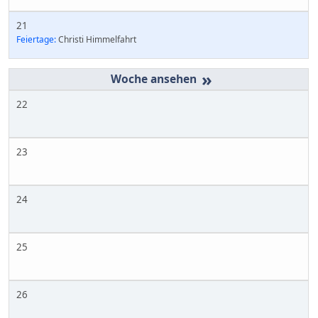
21
Feiertage:
Christi Himmelfahrt
»
22
23
24
25
26