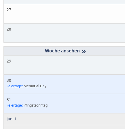
27
28
»
29
30
Feiertage:
Memorial Day
31
Feiertage:
Pfingstsonntag
Juni 1