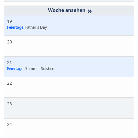
»
19
Feiertage:
Father's Day
20
21
Feiertage:
Summer Solstice
22
23
24