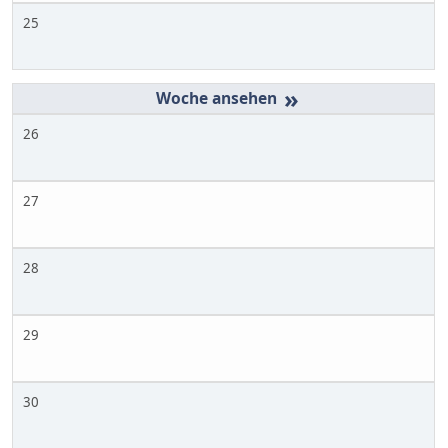
25
»
26
27
28
29
30