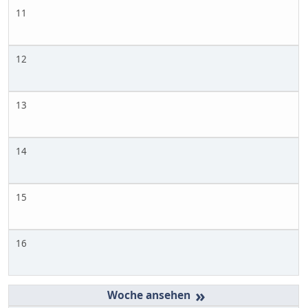
11
12
13
14
15
16
»