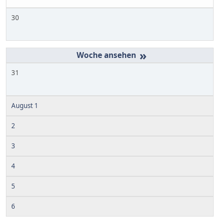
30
»
31
August 1
2
3
4
5
6