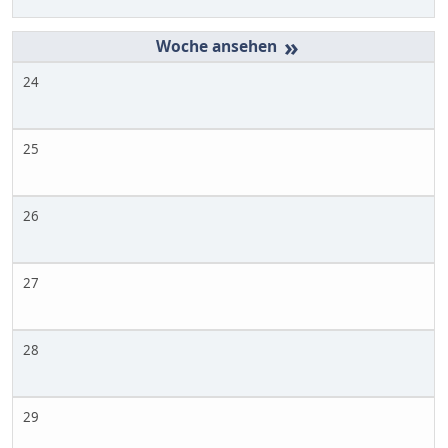
»
24
25
26
27
28
29