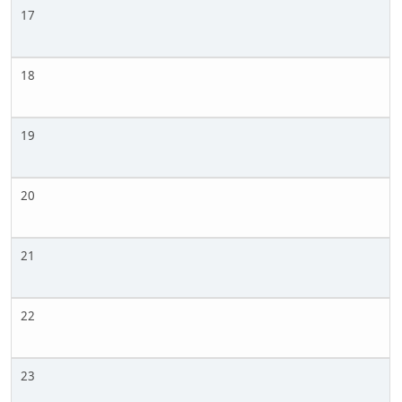
17
18
19
20
21
22
23