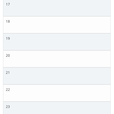
17
18
19
20
21
22
23