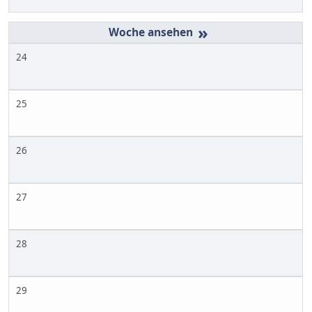
»
24
25
26
27
28
29