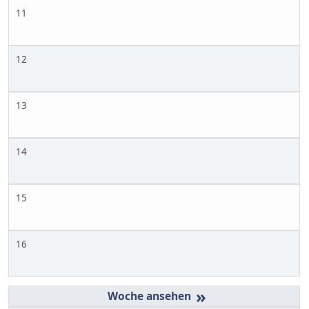
11
12
13
14
15
16
»