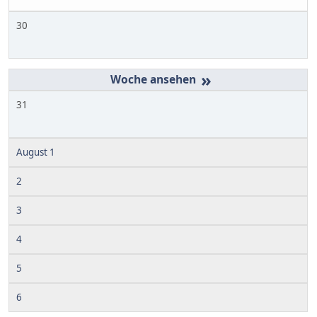
30
»
31
August 1
2
3
4
5
6