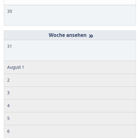
30
»
31
August 1
2
3
4
5
6