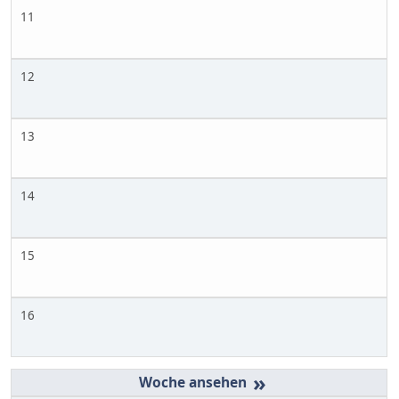
11
12
13
14
15
16
»