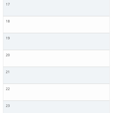
17
18
19
20
21
22
23