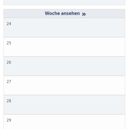
»
24
25
26
27
28
29