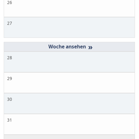
26
27
»
28
29
30
31