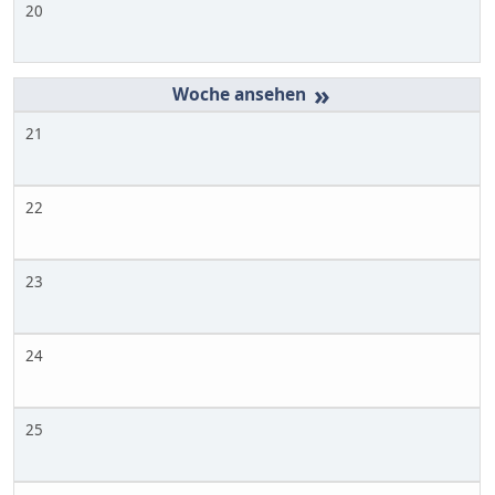
20
»
21
22
23
24
25