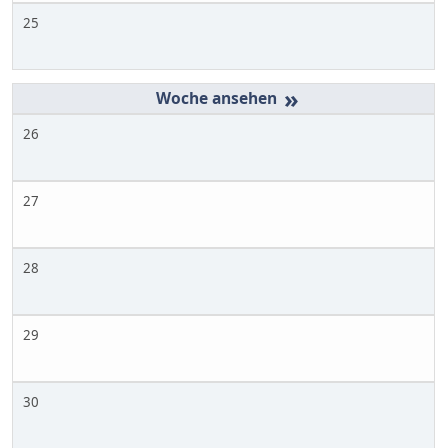
25
»
26
27
28
29
30