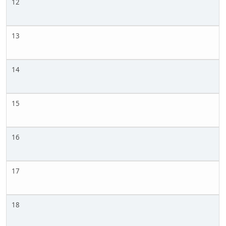
12
13
14
15
16
17
18