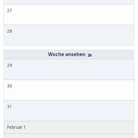
27
28
»
29
30
31
Februar 1