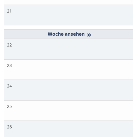
21
»
22
23
24
25
26