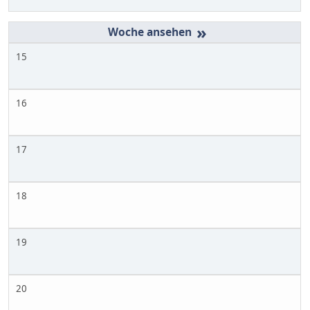
»
15
16
17
18
19
20