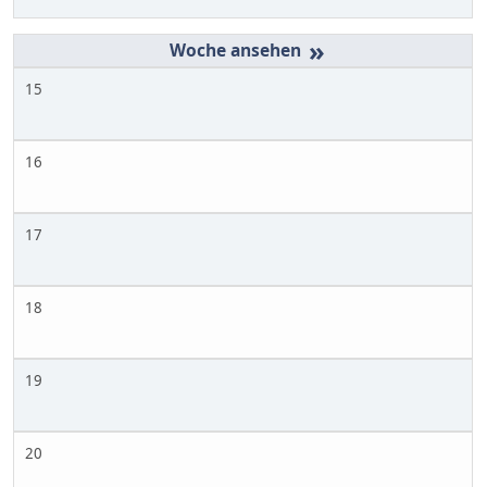
»
15
16
17
18
19
20