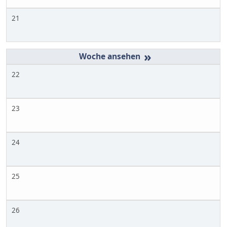
21
»
22
23
24
25
26