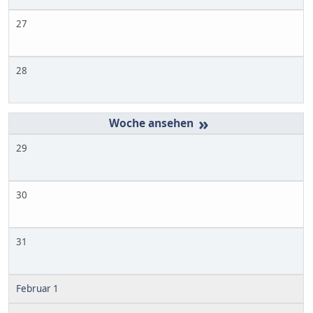
27
28
»
29
30
31
Februar 1