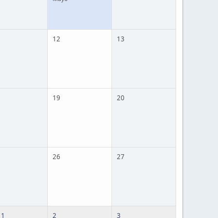
12
13
19
20
26
27
 1
2
3