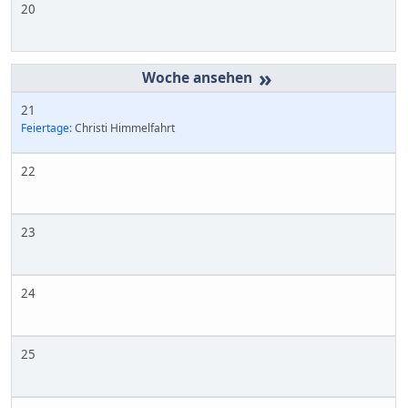
20
»
21
Feiertage:
Christi Himmelfahrt
22
23
24
25