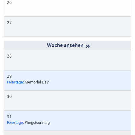
26
27
»
28
29
Feiertage:
Memorial Day
30
31
Feiertage:
Pfingstsonntag