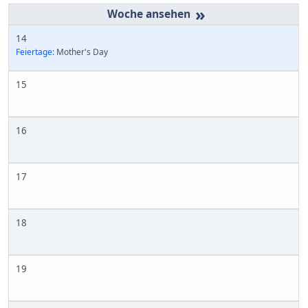
»
14
Feiertage:
Mother's Day
15
16
17
18
19