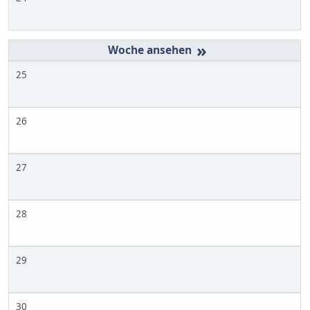
»
25
26
27
28
29
30