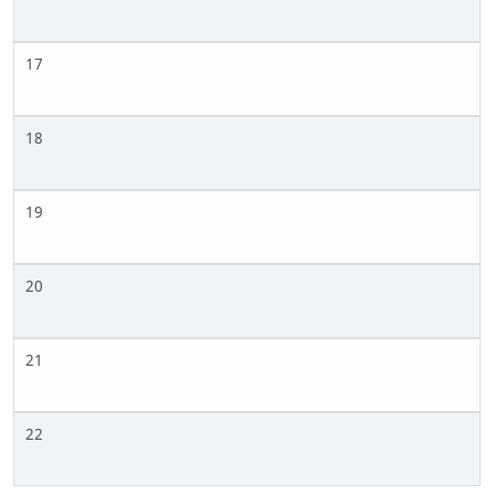
17
18
19
20
21
22