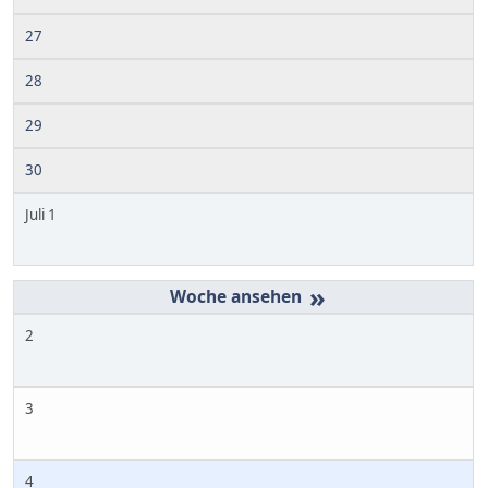
27
28
29
30
Juli 1
»
2
3
4