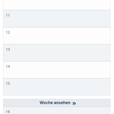
11
12
13
14
15
»
16