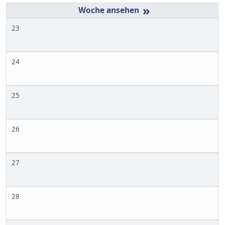
»
23
24
25
26
27
28